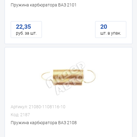
Пружина карбюратора ВАЗ 2101
22,35
20
руб. за шт.
шт. в упак.
Артикул: 21080-1108116-10
Код: 2187
Пружина карбюратора ВАЗ 2108