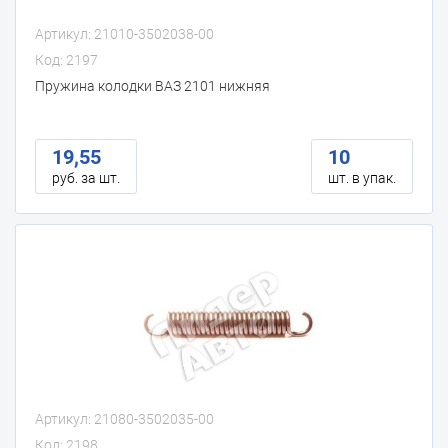
Артикул: 21010-3502038-00
Код: 2197
Пружина колодки ВАЗ 2101 нижняя
19,55
10
руб. за шт.
шт. в упак.
Артикул: 21080-3502035-00
Код: 2198