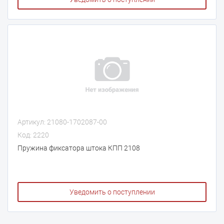
Артикул: 21080-1702087-00
Код: 2220
Пружина фиксатора штока КПП 2108
Уведомить о поступлении