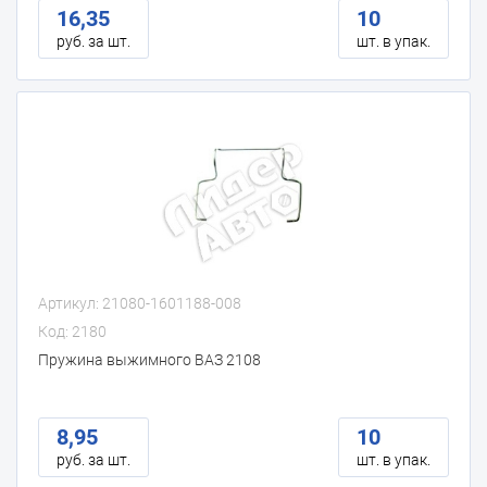
16,35
10
руб. за шт.
шт. в упак.
Артикул: 21080-1601188-008
Код: 2180
Пружина выжимного ВАЗ 2108
8,95
10
руб. за шт.
шт. в упак.