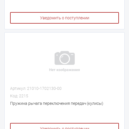
Уведомить о поступлении
Артикул: 21010-1702130-00
Код: 2215
Пружина рычага переключения передач (кулисы)
Уведомить о поступлении