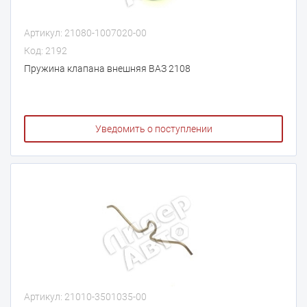
Артикул: 21080-1007020-00
Код: 2192
Пружина клапана внешняя ВАЗ 2108
Уведомить о поступлении
Артикул: 21010-3501035-00