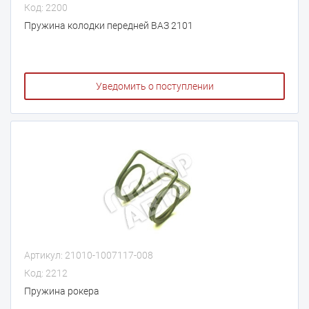
Код: 2200
Пружина колодки передней ВАЗ 2101
Уведомить о поступлении
Артикул: 21010-1007117-008
Код: 2212
Пружина рокера