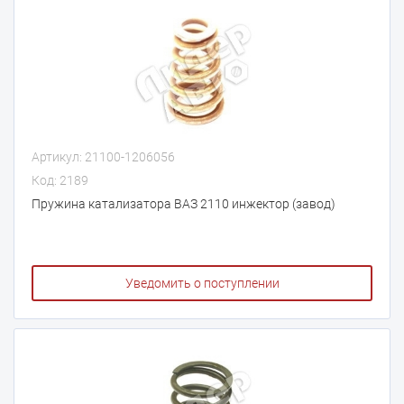
Артикул: 21100-1206056
Код: 2189
Пружина катализатора ВАЗ 2110 инжектор (завод)
Уведомить о поступлении