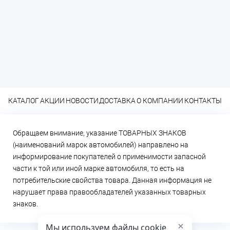
КАТАЛОГ
АКЦИИ
НОВОСТИ
ДОСТАВКА
О КОМПАНИИ
КОНТАКТЫ
Обращаем внимание, указание ТОВАРНЫХ ЗНАКОВ
(наименований марок автомобилей) направлено на
информирование покупателей о применимости запасной
части к той или иной марке автомобиля, то есть на
потребительские свойства товара. Данная информация не
нарушает права правообладателей указанных товарных
знаков.
×
Мы используем файлы cookie