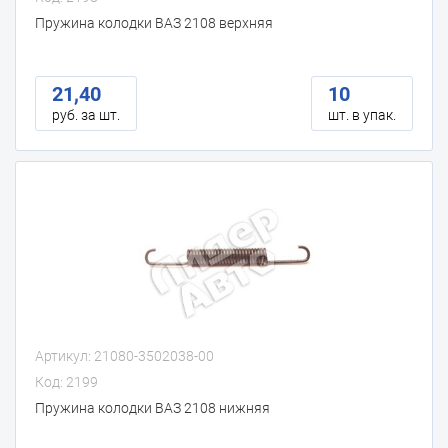
Пружина колодки ВАЗ 2108 верхняя
21,40
10
руб. за шт.
шт. в упак.
Артикул: 21080-3502038-00
Код: 2199
Пружина колодки ВАЗ 2108 нижняя