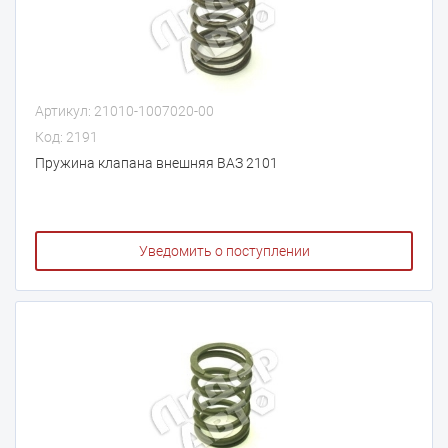
Артикул: 21010-1007020-00
Код: 2191
Пружина клапана внешняя ВАЗ 2101
Уведомить о поступлении