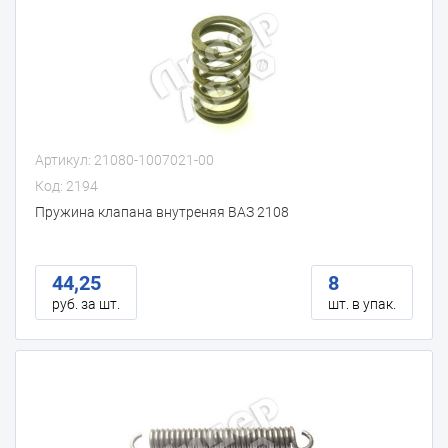
Артикул: 21080-1007021-00
Код: 2194
Пружина клапана внутреняя ВАЗ 2108
44,25
8
руб. за шт.
шт. в упак.