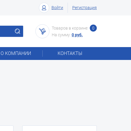
Войти
Регистрация
Товаров в корзине:
0
На сумму:
0 руб.
О КОМПАНИИ
КОНТАКТЫ