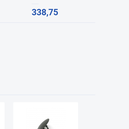
338,75