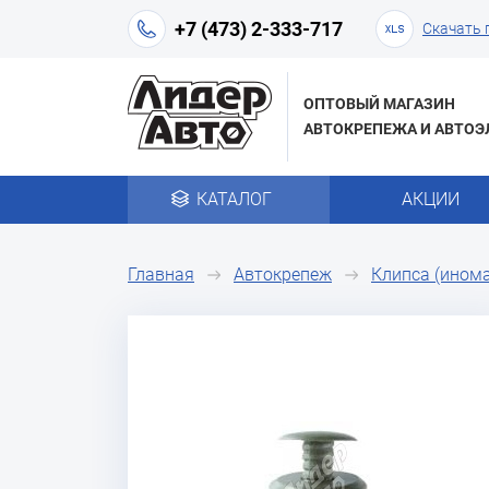
+7 (473) 2-333-717
Скачать 
ОПТОВЫЙ МАГАЗИН
АВТОКРЕПЕЖА И АВТОЭ
КАТАЛОГ
АКЦИИ
Главная
Автокрепеж
Клипса (ином