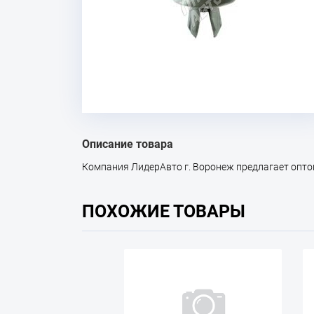
Описание товара
Компания ЛидерАвто г. Воронеж предлагает оптом 
ПОХОЖИЕ ТОВАРЫ