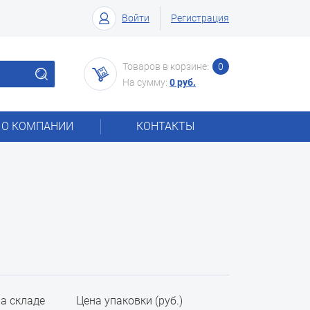
Войти
Регистрация
Товаров в корзине:
0
На сумму:
0 руб.
О КОМПАНИИ
КОНТАКТЫ
на складе
Цена упаковки (руб.)