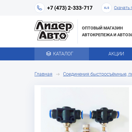
+7 (473) 2-333-717
Скачать 
ОПТОВЫЙ МАГАЗИН
АВТОКРЕПЕЖА И АВТОЭ
КАТАЛОГ
АКЦИИ
Главная
Соединения быстросъёмные, 