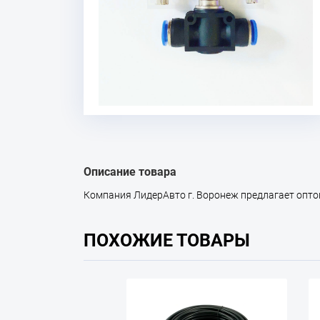
Описание товара
Компания ЛидерАвто г. Воронеж предлагает оптом т
ПОХОЖИЕ ТОВАРЫ