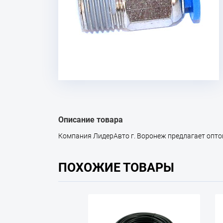
Описание товара
Компания ЛидерАвто г. Воронеж предлагает оптом т
ПОХОЖИЕ ТОВАРЫ