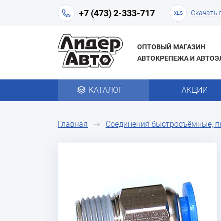
+7 (473) 2-333-717
Скачать 
ОПТОВЫЙ МАГАЗИН
АВТОКРЕПЕЖА И АВТОЭ
КАТАЛОГ
АКЦИИ
Главная
Соединения быстросъёмные, 