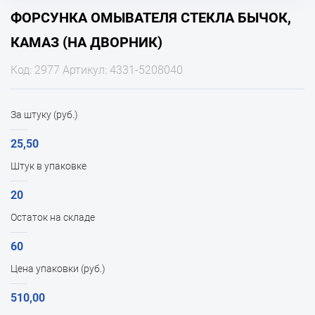
ФОРСУНКА ОМЫВАТЕЛЯ СТЕКЛА БЫЧОК,
КАМАЗ (НА ДВОРНИК)
Код: 2977 Артикул: 4331-5208040
За штуку (руб.)
25,50
Штук в упаковке
20
Остаток на складе
60
Цена упаковки (руб.)
510,00