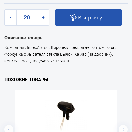
-
+
В корзину
Описание товара
Компания ЛидерАвто г. Воронеж предлагает оптом товар
Форсунка омывателя стекла Бычок, Камаз (на дворник),
артикул 2977, по цене 25.5 ₽. за шт
ПОХОЖИЕ ТОВАРЫ