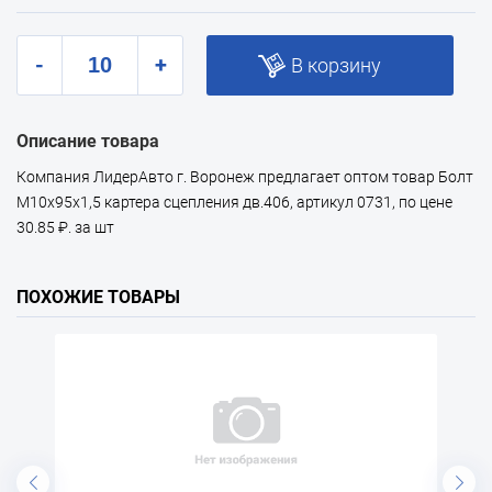
-
+
В корзину
Описание товара
Компания ЛидерАвто г. Воронеж предлагает оптом товар Болт
М10х95х1,5 картера сцепления дв.406, артикул 0731, по цене
30.85 ₽. за шт
ПОХОЖИЕ ТОВАРЫ