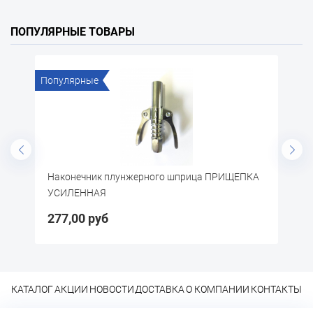
ПОПУЛЯРНЫЕ ТОВАРЫ
Популярные
По
)
Наконечник плунжерного шприца ПРИЩЕПКА
П
УСИЛЕННАЯ
277,00 руб
3
КАТАЛОГ
АКЦИИ
НОВОСТИ
ДОСТАВКА
О КОМПАНИИ
КОНТАКТЫ