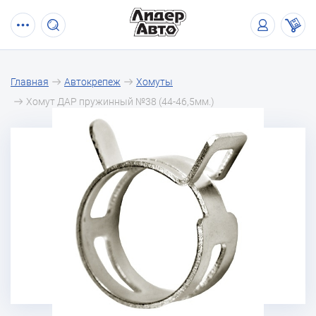
Главная
Автокрепеж
Хомуты
Хомут ДАР пружинный №38 (44-46,5мм.)