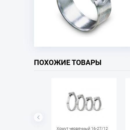
ПОХОЖИЕ ТОВАРЫ
Хомут червячный 16-27/12
Хомут червячный 20-