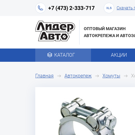
+7 (473) 2-333-717
Скачать 
ОПТОВЫЙ МАГАЗИН
АВТОКРЕПЕЖА И АВТОЭ
КАТАЛОГ
АКЦИИ
Главная
Автокрепеж
Хомуты
Х