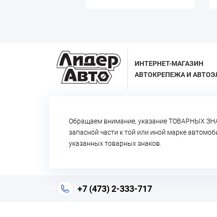
ИНТЕРНЕТ-МАГАЗИН
АВТОКРЕПЕЖА И АВТОЭ
Обращаем внимание, указание ТОВАРНЫХ ЗНА
запасной части к той или иной марке автомо
указанных товарных знаков.
+7 (473) 2-333-717