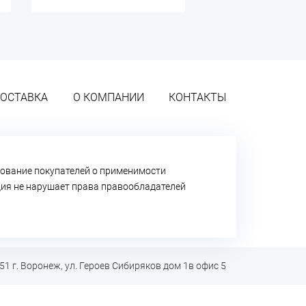
ОСТАВКА
О КОМПАНИИ
КОНТАКТЫ
ование покупателей о применимости
ация не нарушает права правообладателей
51 г. Воронеж, ул. Героев Сибиряков дом 1в офис 5