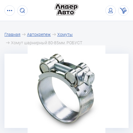
Главная
Автокрепеж
Хомуты
Хомут шарнирный 80-85мм. РОБУСТ