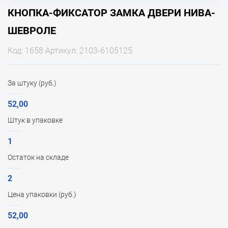
КНОПКА-ФИКСАТОР ЗАМКА ДВЕРИ НИВА-
ШЕВРОЛЕ
Код: 1658 Артикул: 2103-6105125
За штуку (руб.)
52,00
Штук в упаковке
1
Остаток на складе
2
Цена упаковки (руб.)
52,00