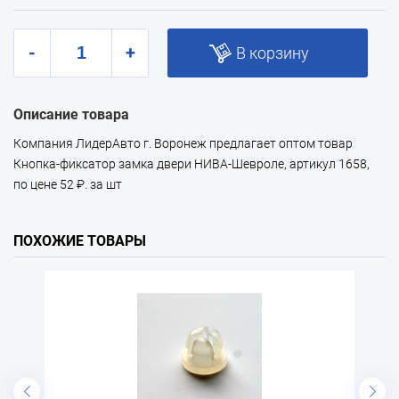
-
+
В корзину
Описание товара
Компания ЛидерАвто г. Воронеж предлагает оптом товар
Кнопка-фиксатор замка двери НИВА-Шевроле, артикул 1658,
по цене 52 ₽. за шт
ПОХОЖИЕ ТОВАРЫ