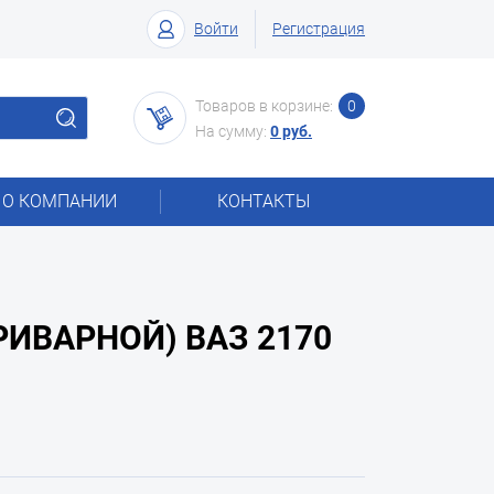
Войти
Регистрация
Товаров в корзине:
0
На сумму:
0 руб.
О КОМПАНИИ
КОНТАКТЫ
ИВАРНОЙ) ВАЗ 2170