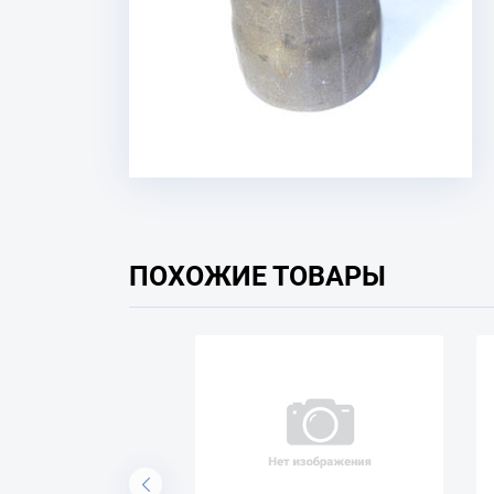
ПОХОЖИЕ ТОВАРЫ