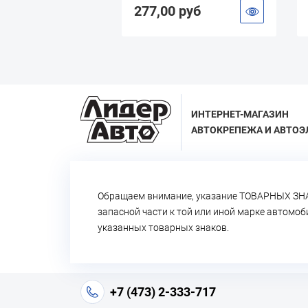
УСИЛЕННАЯ
277,00 руб
57,20 руб
ИНТЕРНЕТ-МАГАЗИН
АВТОКРЕПЕЖА И АВТОЭ
Обращаем внимание, указание ТОВАРНЫХ ЗНА
запасной части к той или иной марке автомо
указанных товарных знаков.
+7 (473) 2-333-717