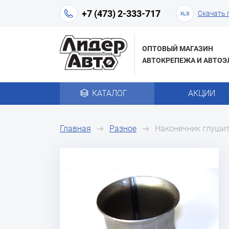
+7 (473) 2-333-717
Скачать 
ОПТОВЫЙ МАГАЗИН
АВТОКРЕПЕЖА И АВТОЭ
КАТАЛОГ
АКЦИИ
Главная
Разное
Наконечник глушит