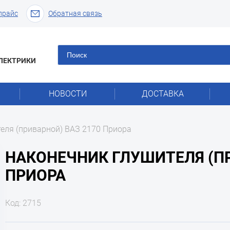
прайс
Обратная связь
ЛЕКТРИКИ
НОВОСТИ
ДОСТАВКА
еля (приварной) ВАЗ 2170 Приора
НАКОНЕЧНИК ГЛУШИТЕЛЯ (ПР
ПРИОРА
Код: 2715