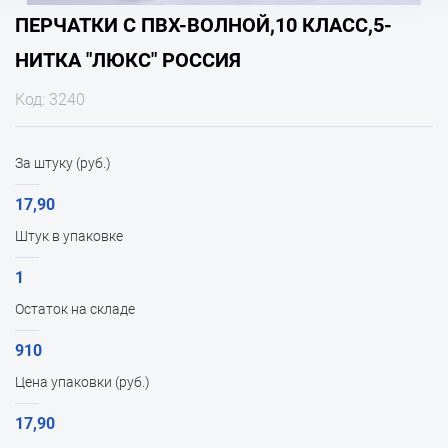
ПЕРЧАТКИ С ПВХ-ВОЛНОЙ,10 КЛАСС,5-
НИТКА "ЛЮКС" РОССИЯ
Код: 3240
За штуку (руб.)
17,90
Штук в упаковке
1
Остаток на складе
910
Цена упаковки (руб.)
17,90