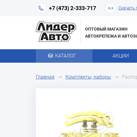
+7 (473) 2-333-717
Скачать 
ОПТОВЫЙ МАГАЗИН
АВТОКРЕПЕЖА И АВТОЭ
КАТАЛОГ
АКЦИИ
Главная
Комплекты, наборы
Распо