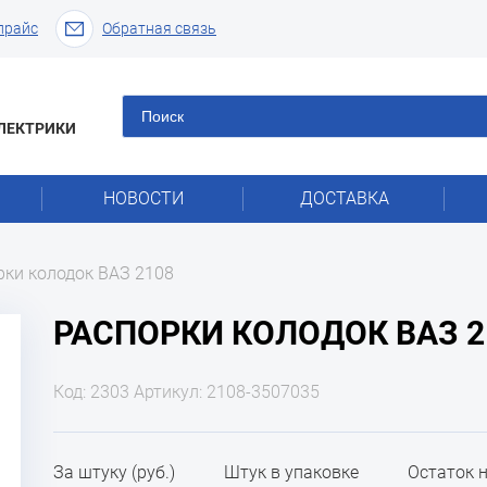
прайс
Обратная связь
ЛЕКТРИКИ
НОВОСТИ
ДОСТАВКА
рки колодок ВАЗ 2108
РАСПОРКИ КОЛОДОК ВАЗ 2
Код: 2303 Артикул: 2108-3507035
За штуку (руб.)
Штук в упаковке
Остаток 