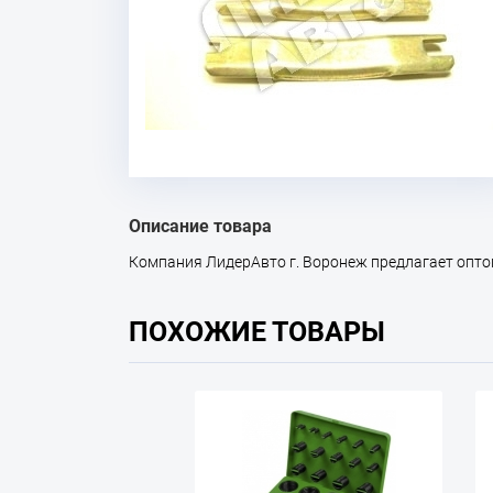
Описание товара
Компания ЛидерАвто г. Воронеж предлагает оптом 
ПОХОЖИЕ ТОВАРЫ