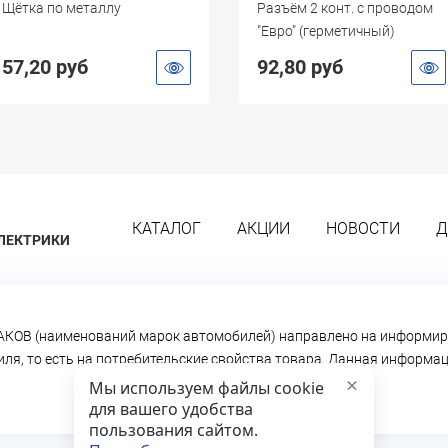
Щётка по металлу
Разъём 2 конт. с проводом
"Евро" (герметичный)
57,20 руб
92,80 руб
КАТАЛОГ
АКЦИИ
НОВОСТИ
Д
ЛЕКТРИКИ
КОВ (наименований марок автомобилей) направлено на информир
биля, то есть на потребительские свойства товара. Данная информ
×
Мы используем файлы cookie
для вашего удобства
пользования сайтом.