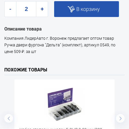
-
+
В корзину
Описание товара
Компания ЛидерАвто г. Воронеж предлагает оптом товар
Ручка двери фургона "Дельта" (комплект), артикул 0549, по
цене 509 ₽. за шт
ПОХОЖИЕ ТОВАРЫ