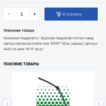
-
+
В корзину
Описание товара
Компания ЛидерАвто г. Воронеж предлагает оптом товар
Щётка стеклоочистителя Alca "START" 50см. (каркас), артикул
4443, по цене 187 ₽. за шт
ПОХОЖИЕ ТОВАРЫ