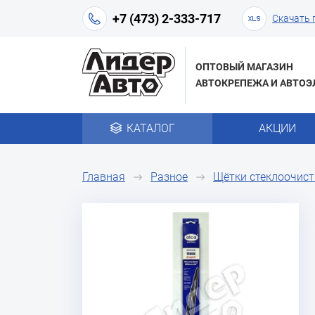
+7 (473) 2-333-717
Скачать 
ОПТОВЫЙ МАГАЗИН
АВТОКРЕПЕЖА И АВТОЭ
КАТАЛОГ
АКЦИИ
Главная
Разное
Щётки стеклоочист