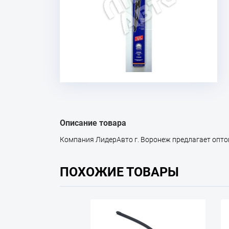
Описание товара
Компания ЛидерАвто г. Воронеж предлагает оптом т
ПОХОЖИЕ ТОВАРЫ