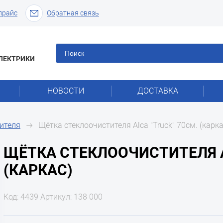
прайс
Обратная связь
ЛЕКТРИКИ
НОВОСТИ
ДОСТАВКА
ителя
Щётка стеклоочистителя Alca "Truck" 70см. (карка
ЩЁТКА СТЕКЛООЧИСТИТЕЛЯ A
(КАРКАС)
Код: 4439 Артикул: 138 000