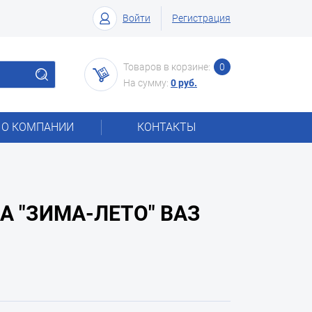
Войти
Регистрация
Товаров в корзине:
0
На сумму:
0 руб.
О КОМПАНИИ
КОНТАКТЫ
 "ЗИМА-ЛЕТО" ВАЗ