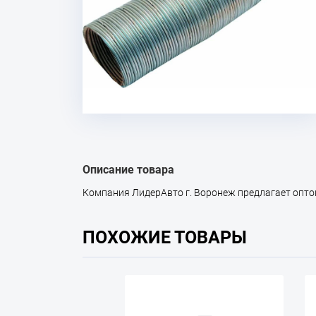
Описание товара
Компания ЛидерАвто г. Воронеж предлагает оптом 
ПОХОЖИЕ ТОВАРЫ