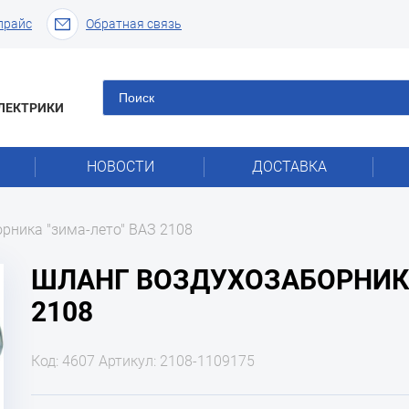
прайс
Обратная связь
ЛЕКТРИКИ
НОВОСТИ
ДОСТАВКА
рника "зима-лето" ВАЗ 2108
ШЛАНГ ВОЗДУХОЗАБОРНИКА
2108
Код: 4607 Артикул: 2108-1109175