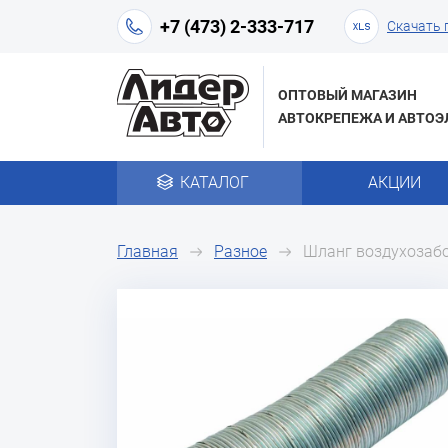
+7 (473) 2-333-717
Скачать 
ОПТОВЫЙ МАГАЗИН
АВТОКРЕПЕЖА И АВТОЭ
КАТАЛОГ
АКЦИИ
Главная
Разное
Шланг воздухозабо