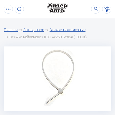
Главная
Автокрепеж
Стяжки пластиковые
Стяжка нейлоновая КСС 4х250 Белая (100шт)