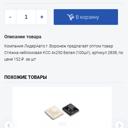
-
+
В корзину
Описание товара
Компания ЛидерАвто г. Воронеж предлагает оптом товар
Стяжка нейлоновая КСС 4х250 Белая (100шт), артикул 2838, по
цене 152 ₽. за шт
ПОХОЖИЕ ТОВАРЫ