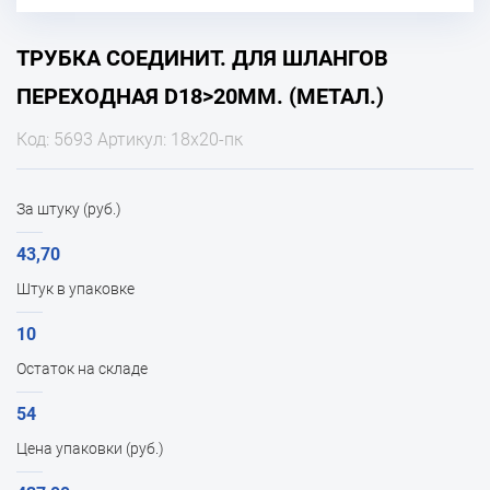
ТРУБКА СОЕДИНИТ. ДЛЯ ШЛАНГОВ
ПЕРЕХОДНАЯ D18>20ММ. (МЕТАЛ.)
Код: 5693 Артикул: 18х20-пк
За штуку (руб.)
43,70
Штук в упаковке
10
Остаток на складе
54
Цена упаковки (руб.)