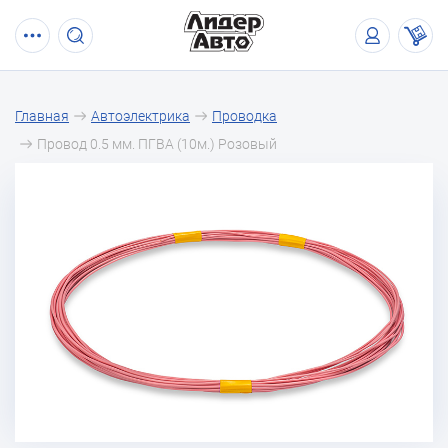
Главная
Автоэлектрика
Проводка
Провод 0.5 мм. ПГВА (10м.) Розовый