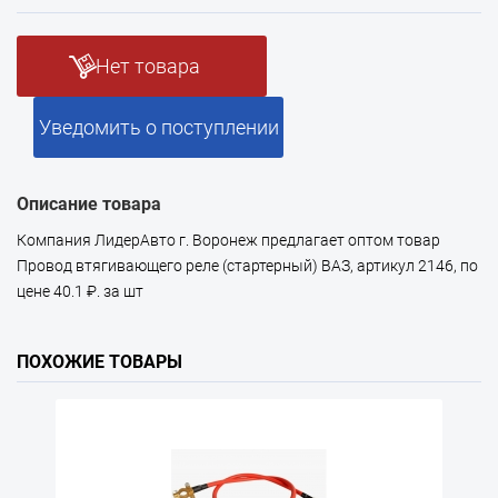
Нет товара
Уведомить о поступлении
Описание товара
Компания ЛидерАвто г. Воронеж предлагает оптом товар
Провод втягивающего реле (стартерный) ВАЗ, артикул 2146, по
цене 40.1 ₽. за шт
ПОХОЖИЕ ТОВАРЫ