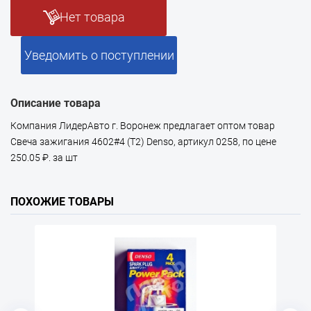
Нет товара
Уведомить о поступлении
Описание товара
Компания ЛидерАвто г. Воронеж предлагает оптом товар
Свеча зажигания 4602#4 (T2) Denso, артикул 0258, по цене
250.05 ₽. за шт
ПОХОЖИЕ ТОВАРЫ