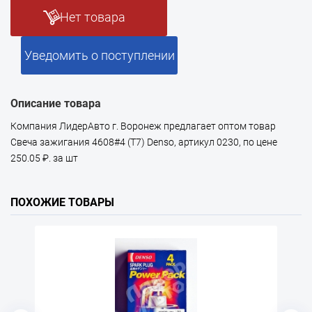
Нет товара
Уведомить о поступлении
Описание товара
Компания ЛидерАвто г. Воронеж предлагает оптом товар
Свеча зажигания 4608#4 (T7) Denso, артикул 0230, по цене
250.05 ₽. за шт
ПОХОЖИЕ ТОВАРЫ